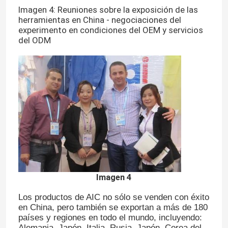
Imagen 4: Reuniones sobre la exposición de las
herramientas en China - negociaciones del
experimento en condiciones del OEM y servicios
del ODM
Imagen 4
Los productos de AIC no sólo se venden con éxito
en China, pero también se exportan a más de 180
países y regiones en todo el mundo, incluyendo:
Alemania, Japón, Italia, Rusia, Japón, Corea del