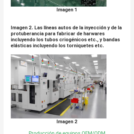
Imagen 1
Imagen 2. Las líneas autos de la inyección y de la
protuberancia para fabricar de harwares
incluyendo los tubos criogénicos etc., y bandas
elásticas incluyendo los torniquetes etc.
Imagen 2
Producción de equipos OEM/ODM