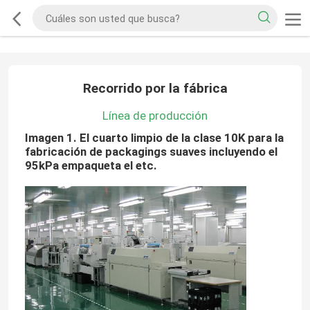
Recorrido por la fábrica
Línea de producción
Imagen 1. El cuarto limpio de la clase 10K para la
fabricación de packagings suaves incluyendo el
95kPa empaqueta el etc.