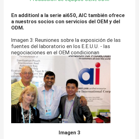
En additionl a la serie ai650, AIC también ofrece
a nuestros socios con servicios del OEM y del
ODM.
Imagen 3: Reuniones sobre la exposición de las
fuentes del laboratorio en los E.E.U.U. - las
negociaciones en el OEM condicionan
Imagen 3