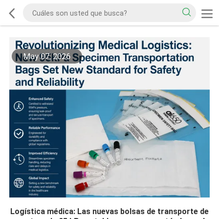
May 07, 2026
Logística médica: Las nuevas bolsas de transporte de