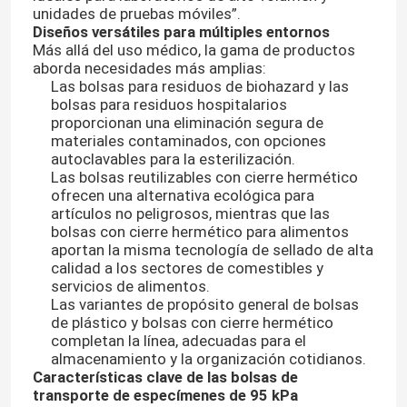
unidades de pruebas móviles”.
Diseños versátiles para múltiples entornos
Más allá del uso médico, la gama de productos
aborda necesidades más amplias:
Las bolsas para residuos de biohazard y las
bolsas para residuos hospitalarios
proporcionan una eliminación segura de
materiales contaminados, con opciones
autoclavables para la esterilización.
Las bolsas reutilizables con cierre hermético
ofrecen una alternativa ecológica para
artículos no peligrosos, mientras que las
bolsas con cierre hermético para alimentos
aportan la misma tecnología de sellado de alta
calidad a los sectores de comestibles y
servicios de alimentos.
Las variantes de propósito general de bolsas
de plástico y bolsas con cierre hermético
completan la línea, adecuadas para el
almacenamiento y la organización cotidianos.
Características clave de las bolsas de
transporte de especímenes de 95 kPa