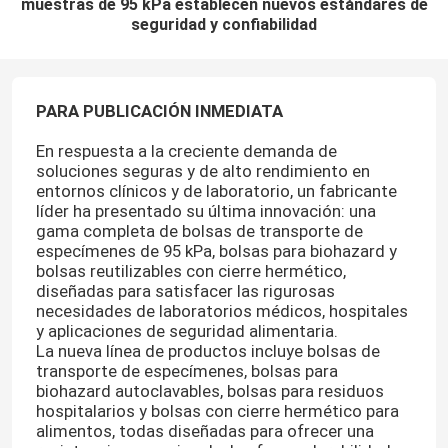
muestras de 95 kPa establecen nuevos estándares de
seguridad y confiabilidad
PARA PUBLICACIÓN INMEDIATA
En respuesta a la creciente demanda de
soluciones seguras y de alto rendimiento en
entornos clínicos y de laboratorio, un fabricante
líder ha presentado su última innovación: una
gama completa de bolsas de transporte de
especímenes de 95 kPa, bolsas para biohazard y
bolsas reutilizables con cierre hermético,
diseñadas para satisfacer las rigurosas
necesidades de laboratorios médicos, hospitales
y aplicaciones de seguridad alimentaria.
La nueva línea de productos incluye bolsas de
transporte de especímenes, bolsas para
biohazard autoclavables, bolsas para residuos
hospitalarios y bolsas con cierre hermético para
alimentos, todas diseñadas para ofrecer una