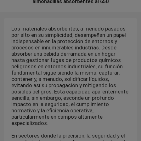
almohadillas absorbentes ai 650
Los materiales absorbentes, a menudo pasados
por alto en su simplicidad, desempeñan un papel
indispensable en la protección de entornos y
procesos en innumerables industrias. Desde
absorber una bebida derramada en un hogar
hasta gestionar fugas de productos químicos
peligrosos en entornos industriales, su función
fundamental sigue siendo la misma: capturar,
contener y, a menudo, solidificar líquidos,
evitando así su propagación y mitigando los
posibles peligros. Esta capacidad aparentemente
sencilla, sin embargo, esconde un profundo
impacto en la seguridad, el cumplimiento
normativo y la eficiencia operativa,
particularmente en campos altamente
especializados.
En sectores donde la precisión, la seguridad y el