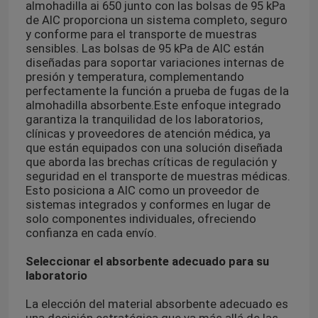
almohadilla ai 650 junto con las bolsas de 95 kPa
de AIC proporciona un sistema completo, seguro
y conforme para el transporte de muestras
sensibles. Las bolsas de 95 kPa de AIC están
diseñadas para soportar variaciones internas de
presión y temperatura, complementando
perfectamente la función a prueba de fugas de la
almohadilla absorbente.
Este enfoque integrado
garantiza la tranquilidad de los laboratorios,
clínicas y proveedores de atención médica, ya
que están equipados con una solución diseñada
que aborda las brechas críticas de regulación y
seguridad en el transporte de muestras médicas.
Esto posiciona a AIC como un proveedor de
sistemas integrados y conformes en lugar de
solo componentes individuales, ofreciendo
confianza en cada envío.
Seleccionar el absorbente adecuado para su
laboratorio
La elección del material absorbente adecuado es