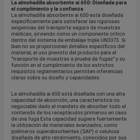
La almohadilla absorbente ai 650: Diseñada para
el cumplimiento y la confianza
La almohadilla absorbente ai 650 está diseñada
específicamente para satisfacer las rigurosas
exigencias del transporte seguro de muestras
médicas, sirviendo como un componente crítico
dentro del sistema de embalaje triple UN3373. Si
bien no se proporcionan detalles específicos del
material, el uso previsto del producto para el
"transporte de muestras a prueba de fugas" y su
función en el cumplimiento de los estrictos
requisitos reglamentarios permiten inferencias
claras sobre su diseño y capacidades.
La almohadilla ai 650 está diseñada con una alta
capacidad de absorción, una característica no
negociable dado el mandato de absorber todo el
contenido de los receptáculos primarios en caso
de una fuga.
Esta capacidad sugiere fuertemente
la utilización de materiales avanzados, como
polímeros superabsorbentes (SAP) o celulosa
diseñada de alto rendimiento, conocidos por sus