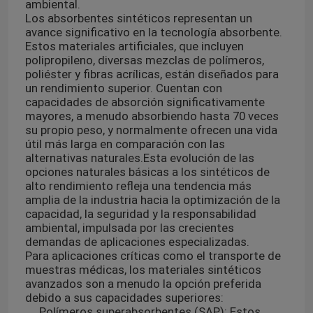
ambiental.
Los absorbentes sintéticos representan un
avance significativo en la tecnología absorbente.
Estos materiales artificiales, que incluyen
polipropileno, diversas mezclas de polímeros,
poliéster y fibras acrílicas, están diseñados para
un rendimiento superior. Cuentan con
capacidades de absorción significativamente
mayores, a menudo absorbiendo hasta 70 veces
su propio peso, y normalmente ofrecen una vida
útil más larga en comparación con las
alternativas naturales.
Esta evolución de las
opciones naturales básicas a los sintéticos de
alto rendimiento refleja una tendencia más
amplia de la industria hacia la optimización de la
capacidad, la seguridad y la responsabilidad
ambiental, impulsada por las crecientes
demandas de aplicaciones especializadas.
Para aplicaciones críticas como el transporte de
muestras médicas, los materiales sintéticos
avanzados son a menudo la opción preferida
debido a sus capacidades superiores:
Polímeros superabsorbentes (SAP): Estos