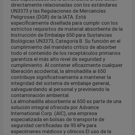
directamente relacionadas con los estándares
UN3373 y las Regulaciones de Mercancías
Peligrosas (DGR) de la IATA. Está
específicamente diseñada para cumplir con los
estrictos requisitos de material absorbente de la
Instrucción de Embalaje 650 para Sustancias
Biológicas UN3373, Categoría B. Su función en el
cumplimiento del mandato crítico de absorber
todo el contenido de los receptáculos primarios
garantiza el más alto nivel de seguridad y
cumplimiento. Al contener eficazmente cualquier
liberación accidental, la almohadilla ai 650
contribuye significativamente a mantener la
integridad del sistema de embalaje general,
salvaguardando al personal y previniendo la
contaminación ambiental.
La almohadilla absorbente ai 650 es parte de una
solución integral ofrecida por Advance
International Corp. (AIC), una empresa
especializada en bolsas de transporte de
seguridad certificadas de 95 kPa para
especímenes médicos y clínicos.
El uso de la