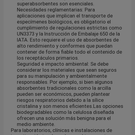
superabsorbentes son esenciales.
Necesidades reglamentarias: Para
aplicaciones que implican el transporte de
especímenes biológicos, es obligatorio el
cumplimiento de regulaciones estrictas como
UN3373 y la Instrucción de Embalaje 650 de la
IATA. Esto requiere el uso de absorbentes de
alto rendimiento y conformes que puedan
contener de forma fiable todo el contenido de
los receptáculos primarios.
Seguridad e impacto ambiental: Se debe
considerar los materiales que sean seguros
para su manipulación y ambientalmente
responsables. Por ejemplo, si bien algunos
absorbentes tradicionales como la arcilla
pueden ser económicos, pueden plantear
riesgos respiratorios debido a la sílice
cristalina y son menos eficientes.
Las opciones
biodegradables como la celulosa diseñada
ofrecen una solución más benigna para el
medio ambiente.
Para laboratorios, clínicas e instalaciones de