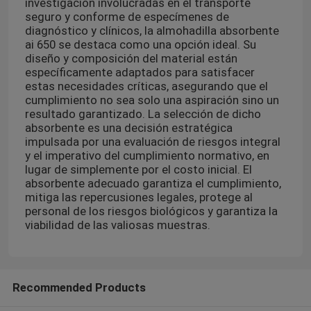
investigación involucradas en el transporte
seguro y conforme de especímenes de
diagnóstico y clínicos, la almohadilla absorbente
ai 650 se destaca como una opción ideal. Su
diseño y composición del material están
específicamente adaptados para satisfacer
estas necesidades críticas, asegurando que el
cumplimiento no sea solo una aspiración sino un
resultado garantizado. La selección de dicho
absorbente es una decisión estratégica
impulsada por una evaluación de riesgos integral
y el imperativo del cumplimiento normativo, en
lugar de simplemente por el costo inicial. El
absorbente adecuado garantiza el cumplimiento,
mitiga las repercusiones legales, protege al
personal de los riesgos biológicos y garantiza la
viabilidad de las valiosas muestras.
Recommended Products