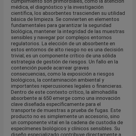
cumplimiento son primordiales, como la atención
médica, el diagnóstico y la investigación
científica, los absorbentes trascienden su utilidad
básica de limpieza. Se convierten en elementos
fundamentales para garantizar la seguridad
biológica, mantener la integridad de las muestras
sensibles y navegar por complejos entornos
regulatorios. La elección de un absorbente en
estos entornos de alto riesgo no es una decisión
trivial; es un componente crítico de una sólida
estrategia de gestión de riesgos. Un fallo en la
contención puede acarrear graves
consecuencias, como la exposición a riesgos
biológicos, la contaminación ambiental y
importantes repercusiones legales o financieras.
Dentro de este contexto crítico, la almohadilla
absorbente ai 650 emerge como una innovación
clave diseñada específicamente para el
transporte de muestras a prueba de fugas. Este
producto no es simplemente un accesorio, sino
un componente vital en la cadena de custodia de
especímenes biológicos y clínicos sensibles. Su
diseño especializado contribuye directamente a