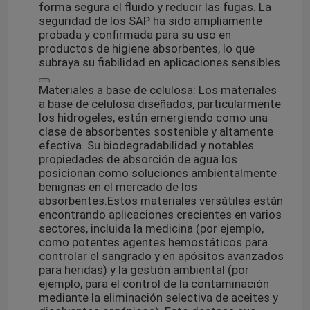
forma segura el fluido y reducir las fugas. La
seguridad de los SAP ha sido ampliamente
probada y confirmada para su uso en
productos de higiene absorbentes, lo que
subraya su fiabilidad en aplicaciones sensibles.
Materiales a base de celulosa: Los materiales
a base de celulosa diseñados, particularmente
los hidrogeles, están emergiendo como una
clase de absorbentes sostenible y altamente
efectiva. Su biodegradabilidad y notables
propiedades de absorción de agua los
posicionan como soluciones ambientalmente
benignas en el mercado de los
absorbentes.
Estos materiales versátiles están
encontrando aplicaciones crecientes en varios
sectores, incluida la medicina (por ejemplo,
como potentes agentes hemostáticos para
controlar el sangrado y en apósitos avanzados
para heridas) y la gestión ambiental (por
ejemplo, para el control de la contaminación
mediante la eliminación selectiva de aceites y