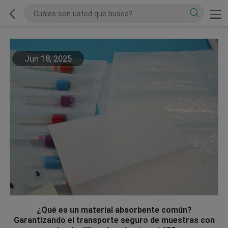
Jun 18, 2025
¿Qué es un material absorbente común?
Garantizando el transporte seguro de muestras con