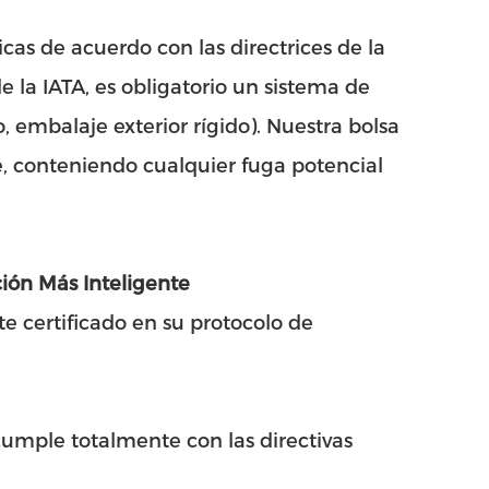
cas de acuerdo con las directrices de la
 la IATA, es obligatorio un sistema de
, embalaje exterior rígido). Nuestra bolsa
, conteniendo cualquier fuga potencial
ión Más Inteligente
te certificado en su protocolo de
cumple totalmente con las directivas