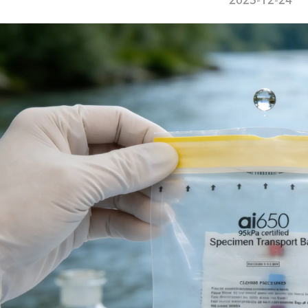
2025-12-24