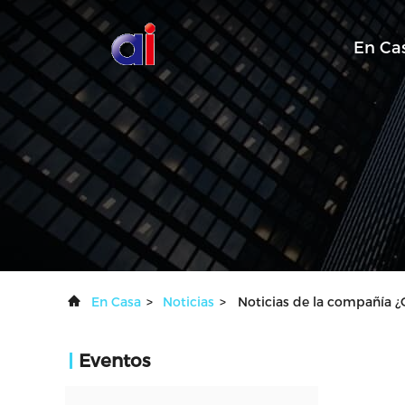
En Ca
En Casa
>
Noticias
>
Noticias de la compañía 
Eventos