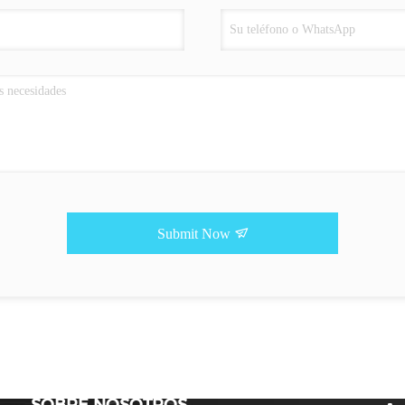
Submit Now
SOBRE NOSOTROS