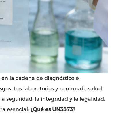
o en la cadena de diagnóstico e
sgos. Los laboratorios y centros de salud
a seguridad, la integridad y la legalidad.
ta esencial:
¿Qué es UN3373?