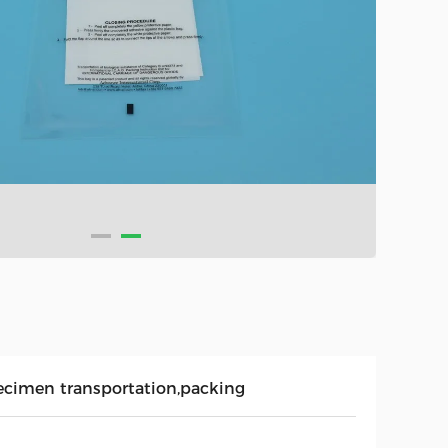
ecimen transportation,packing