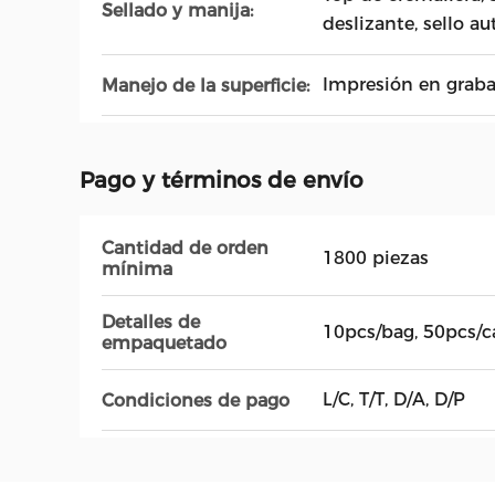
Sellado y manija:
deslizante, sello a
Impresión en graba
Manejo de la superficie:
Pago y términos de envío
Cantidad de orden
1800 piezas
mínima
Detalles de
10pcs/bag, 50pcs/c
empaquetado
L/C, T/T, D/A, D/P
Condiciones de pago