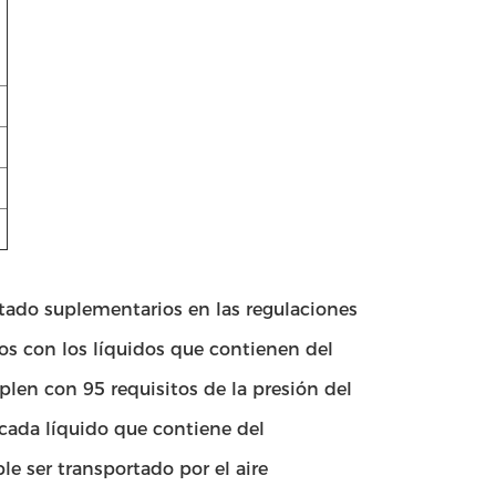
tado suplementarios en las regulaciones
ados con los líquidos que contienen del
en con 95 requisitos de la presión del
cada líquido que contiene del
e ser transportado por el aire