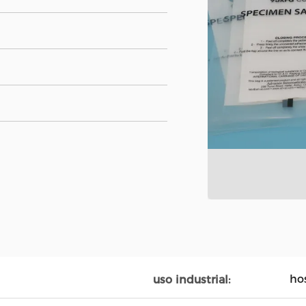
ho
uso industrial: