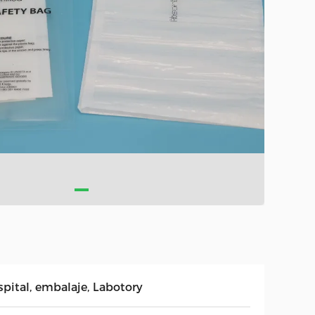
spital, embalaje, Labotory