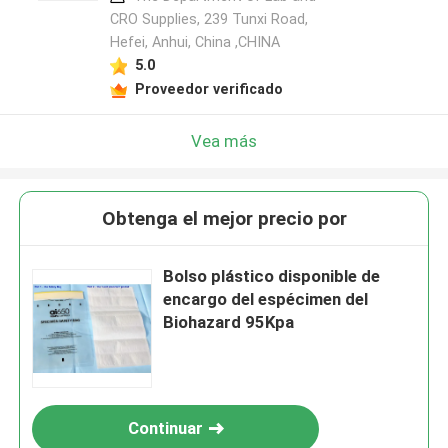
CRO Supplies, 239 Tunxi Road,
Hefei, Anhui, China ,CHINA
5.0
Proveedor verificado
Vea más
Obtenga el mejor precio por
Bolso plástico disponible de
encargo del espécimen del
Biohazard 95Kpa
Continuar