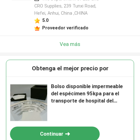
CRO Supplies, 239 Tunxi Road,
Hefei, Anhui, China ,CHINA
5.0
Proveedor verificado
Vea más
Obtenga el mejor precio por
Bolso disponible impermeable
del espécimen 95kpa para el
transporte de hospital del
laboratorio
Continuar