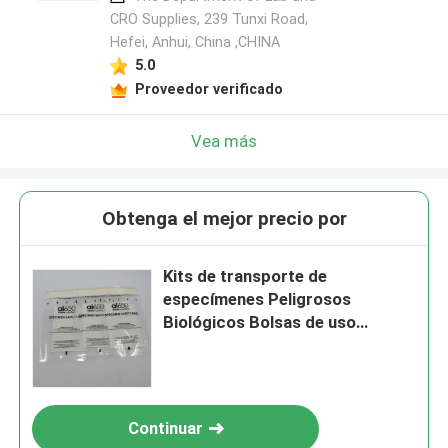
CRO Supplies, 239 Tunxi Road,
Hefei, Anhui, China ,CHINA
5.0
Proveedor verificado
Vea más
Obtenga el mejor precio por
Kits de transporte de
especímenes Peligrosos
Biológicos Bolsas de uso
médico
Continuar