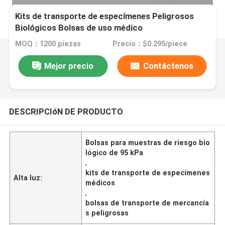
Kits de transporte de especímenes Peligrosos
Biológicos Bolsas de uso médico
MOQ：1200 piezas
Precio：$0.295/piece
Mejor precio
Contáctenos
DESCRIPCIóN DE PRODUCTO
Bolsas para muestras de riesgo bio
lógico de 95 kPa
,
kits de transporte de especímenes
Alta luz:
médicos
,
bolsas de transporte de mercancía
s peligrosas