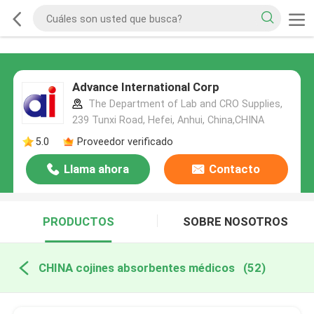
Advance International Corp
The Department of Lab and CRO Supplies,
239 Tunxi Road, Hefei, Anhui, China,CHINA
5.0
Proveedor verificado
Llama ahora
Contacto
PRODUCTOS
SOBRE NOSOTROS
CHINA cojines absorbentes médicos
(52)